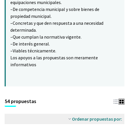
equipaciones municipales.
–De competencia municipal y sobre bienes de
propiedad municipal.
–Concretas y que den respuesta a una necesidad
determinada.
–Que cumplan la normativa vigente.
–De interés general.
–Viables técnicamente.
Los apoyos a las propuestas son meramente
informativos
54 propuestas
Ordenar propuestas por: