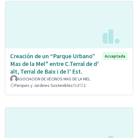
Creación de un “Parque Urbano”
Acceptada
Mas de la Mel" entre C.Terral de d'
alt, Terral de Baix i de l' Est.
ASOCIACION DE VECINOS MAS DE LA MEL
Parques y Jardines Sostenibles
3
2