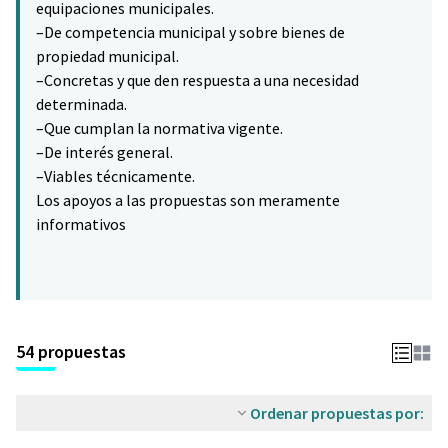
equipaciones municipales.
–De competencia municipal y sobre bienes de
propiedad municipal.
–Concretas y que den respuesta a una necesidad
determinada.
–Que cumplan la normativa vigente.
–De interés general.
–Viables técnicamente.
Los apoyos a las propuestas son meramente
informativos
54 propuestas
Ordenar propuestas por: