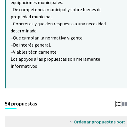
equipaciones municipales.
–De competencia municipal y sobre bienes de
propiedad municipal.
–Concretas y que den respuesta a una necesidad
determinada.
–Que cumplan la normativa vigente.
–De interés general.
–Viables técnicamente.
Los apoyos a las propuestas son meramente
informativos
54 propuestas
Ordenar propuestas por: