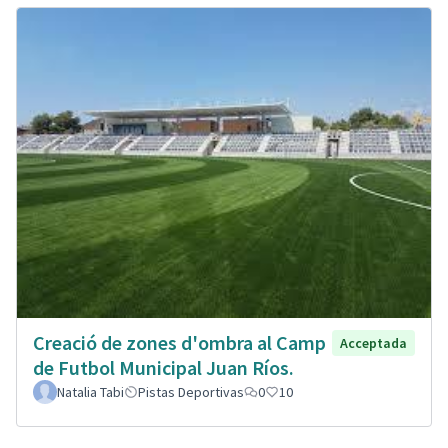
Creació de zones d'ombra al Camp
Acceptada
de Futbol Municipal Juan Ríos.
Natalia Tabi
Pistas Deportivas
0
10