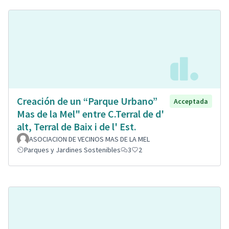
Creación de un “Parque Urbano”
Acceptada
Mas de la Mel" entre C.Terral de d'
alt, Terral de Baix i de l' Est.
ASOCIACION DE VECINOS MAS DE LA MEL
Parques y Jardines Sostenibles
3
2