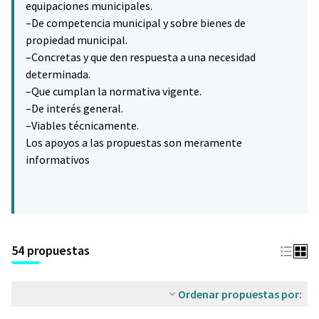
equipaciones municipales.
–De competencia municipal y sobre bienes de
propiedad municipal.
–Concretas y que den respuesta a una necesidad
determinada.
–Que cumplan la normativa vigente.
–De interés general.
–Viables técnicamente.
Los apoyos a las propuestas son meramente
informativos
54 propuestas
Ordenar propuestas por: