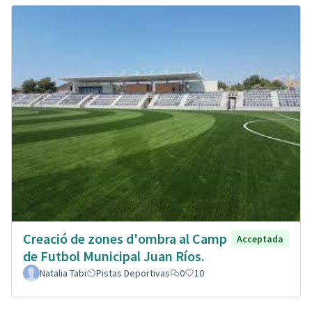
Creació de zones d'ombra al Camp
Acceptada
de Futbol Municipal Juan Ríos.
Natalia Tabi
Pistas Deportivas
0
10