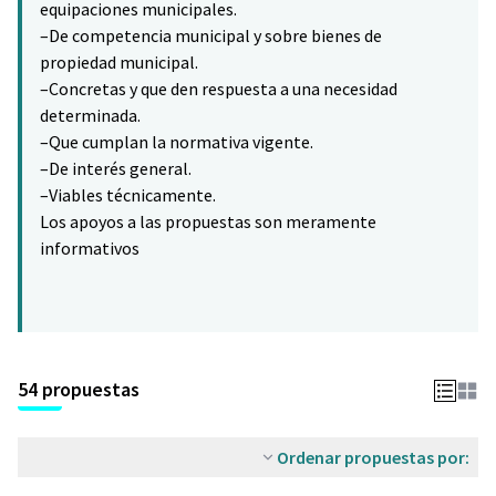
equipaciones municipales.
–De competencia municipal y sobre bienes de
propiedad municipal.
–Concretas y que den respuesta a una necesidad
determinada.
–Que cumplan la normativa vigente.
–De interés general.
–Viables técnicamente.
Los apoyos a las propuestas son meramente
informativos
54 propuestas
Ordenar propuestas por: