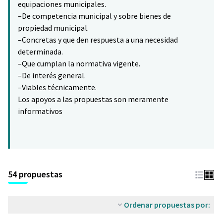
equipaciones municipales.
–De competencia municipal y sobre bienes de
propiedad municipal.
–Concretas y que den respuesta a una necesidad
determinada.
–Que cumplan la normativa vigente.
–De interés general.
–Viables técnicamente.
Los apoyos a las propuestas son meramente
informativos
54 propuestas
Ordenar propuestas por: