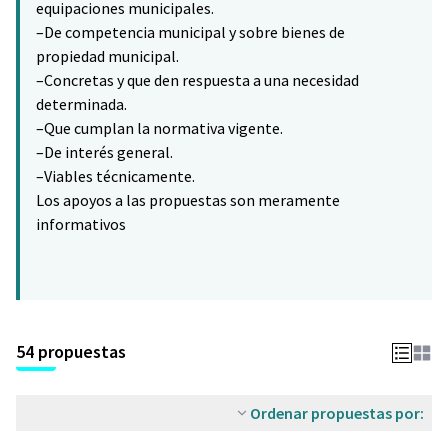
equipaciones municipales.
–De competencia municipal y sobre bienes de
propiedad municipal.
–Concretas y que den respuesta a una necesidad
determinada.
–Que cumplan la normativa vigente.
–De interés general.
–Viables técnicamente.
Los apoyos a las propuestas son meramente
informativos
54 propuestas
Ordenar propuestas por: