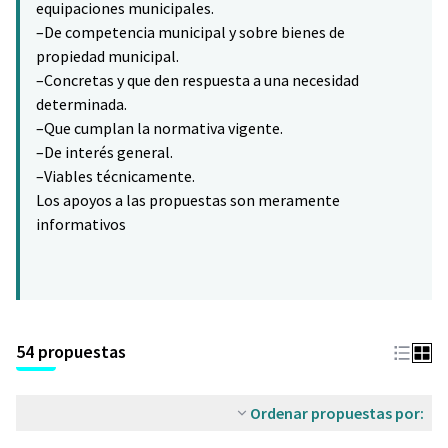
equipaciones municipales.
–De competencia municipal y sobre bienes de
propiedad municipal.
–Concretas y que den respuesta a una necesidad
determinada.
–Que cumplan la normativa vigente.
–De interés general.
–Viables técnicamente.
Los apoyos a las propuestas son meramente
informativos
54 propuestas
Ordenar propuestas por: