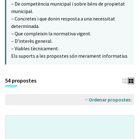
– De competència municipal i sobre béns de propietat
municipal.
– Concretes i que donin resposta a una necessitat
determinada.
– Que compleixin la normativa vigent.
– D’interès general.
– Viables tècnicament.
Els suports a les propostes són merament informatius
54 propostes
Ordenar propostes: