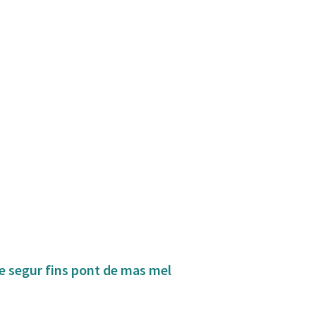
de segur fins pont de mas mel