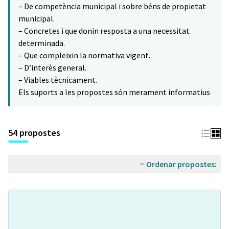
– De competència municipal i sobre béns de propietat
municipal.
– Concretes i que donin resposta a una necessitat
determinada.
– Que compleixin la normativa vigent.
– D’interès general.
– Viables tècnicament.
Els suports a les propostes són merament informatius
54 propostes
Ordenar propostes: