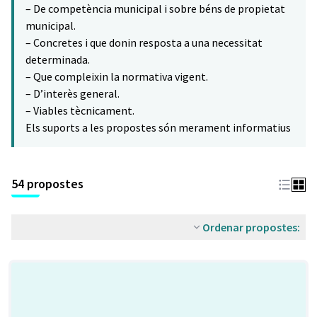
– De competència municipal i sobre béns de propietat
municipal.
– Concretes i que donin resposta a una necessitat
determinada.
– Que compleixin la normativa vigent.
– D’interès general.
– Viables tècnicament.
Els suports a les propostes són merament informatius
54 propostes
Ordenar propostes: