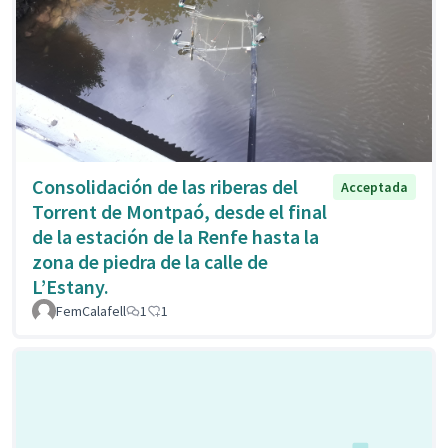
Consolidación de las riberas del
Acceptada
Torrent de Montpaó, desde el final
de la estación de la Renfe hasta la
zona de piedra de la calle de
L’Estany.
FemCalafell
1
1