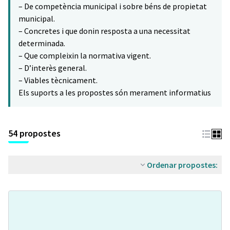
– De competència municipal i sobre béns de propietat
municipal.
– Concretes i que donin resposta a una necessitat
determinada.
– Que compleixin la normativa vigent.
– D’interès general.
– Viables tècnicament.
Els suports a les propostes són merament informatius
54 propostes
Ordenar propostes: