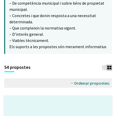
– De competència municipal i sobre béns de propietat
municipal.
– Concretes i que donin resposta a una necessitat
determinada.
– Que compleixin la normativa vigent.
– D’interès general.
– Viables tècnicament.
Els suports a les propostes són merament informatius
54 propostes
Ordenar propostes: