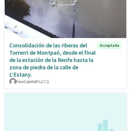
Consolidación de las riberas del
Acceptada
Torrent de Montpaó, desde el final
de la estación de la Renfe hasta la
zona de piedra de la calle de
L’Estany.
FemCalafell
1
1