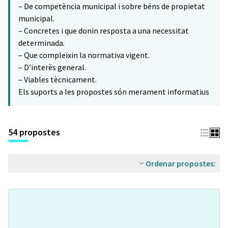
– De competència municipal i sobre béns de propietat
municipal.
– Concretes i que donin resposta a una necessitat
determinada.
– Que compleixin la normativa vigent.
– D’interès general.
– Viables tècnicament.
Els suports a les propostes són merament informatius
54 propostes
Ordenar propostes: