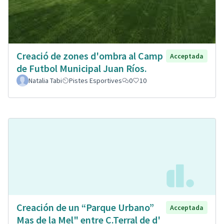
Creació de zones d'ombra al Camp
Acceptada
de Futbol Municipal Juan Ríos.
Natalia Tabi
Pistes Esportives
0
10
Creación de un “Parque Urbano”
Acceptada
Mas de la Mel" entre C.Terral de d'