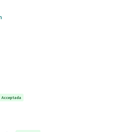
m
Acceptada