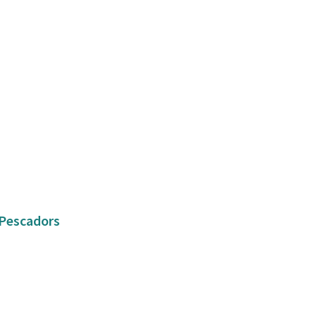
e Pescadors