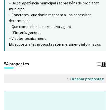
– De competència municipal i sobre béns de propietat
municipal.
– Concretes i que donin resposta a una necessitat
determinada.
– Que compleixin la normativa vigent.
– D’interès general.
– Viables tècnicament.
Els suports a les propostes són merament informatius
54 propostes
Ordenar propostes: