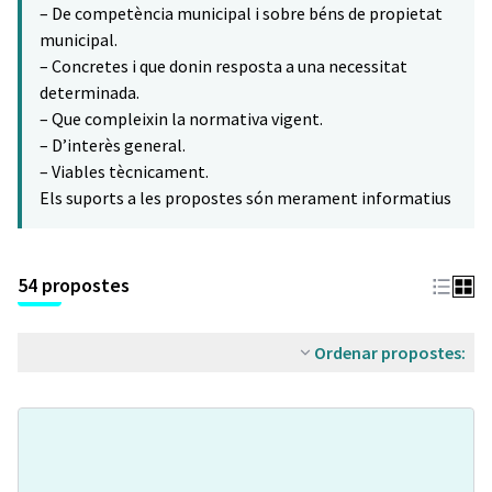
– De competència municipal i sobre béns de propietat
municipal.
– Concretes i que donin resposta a una necessitat
determinada.
– Que compleixin la normativa vigent.
– D’interès general.
– Viables tècnicament.
Els suports a les propostes són merament informatius
54 propostes
Ordenar propostes: