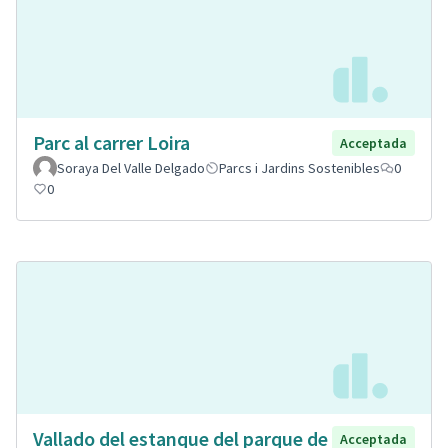
Parc al carrer Loira
Acceptada
Soraya Del Valle Delgado
Parcs i Jardins Sostenibles
0
0
Vallado del estanque del parque de
Acceptada