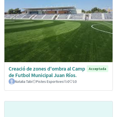
Creació de zones d'ombra al Camp
Acceptada
de Futbol Municipal Juan Ríos.
Natalia Tabi
Pistes Esportives
0
10