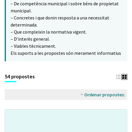
– De competència municipal i sobre béns de propietat
municipal.
– Concretes i que donin resposta a una necessitat
determinada.
– Que compleixin la normativa vigent.
– D’interès general.
– Viables tècnicament.
Els suports a les propostes són merament informatius
54 propostes
Ordenar propostes: