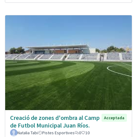
Creació de zones d'ombra al Camp
Acceptada
de Futbol Municipal Juan Ríos.
Natalia Tabi
Pistes Esportives
0
10