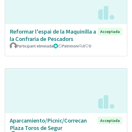
Reformar l'espai de la Maquinilla a
Acceptada
la Confraria de Pescadors
Participant eliminada
Administrador
Patrimoni
0
0
Aparcamiento/Picnic/Correcan
Acceptada
Plaza Toros de Segur