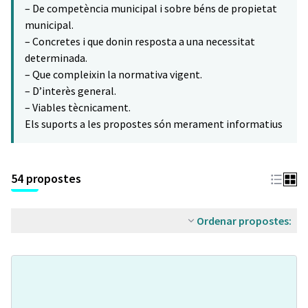
– De competència municipal i sobre béns de propietat
municipal.
– Concretes i que donin resposta a una necessitat
determinada.
– Que compleixin la normativa vigent.
– D’interès general.
– Viables tècnicament.
Els suports a les propostes són merament informatius
54 propostes
Ordenar propostes: