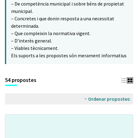
– De competència municipal i sobre béns de propietat
municipal.
– Concretes i que donin resposta a una necessitat
determinada.
– Que compleixin la normativa vigent.
– D’interès general.
– Viables tècnicament.
Els suports a les propostes són merament informatius
54 propostes
Ordenar propostes: