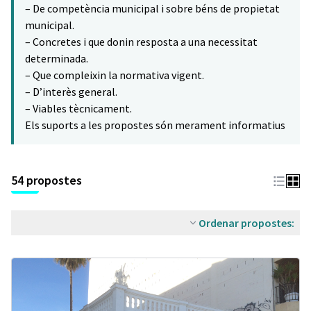
– De competència municipal i sobre béns de propietat
municipal.
– Concretes i que donin resposta a una necessitat
determinada.
– Que compleixin la normativa vigent.
– D’interès general.
– Viables tècnicament.
Els suports a les propostes són merament informatius
54 propostes
Ordenar propostes: