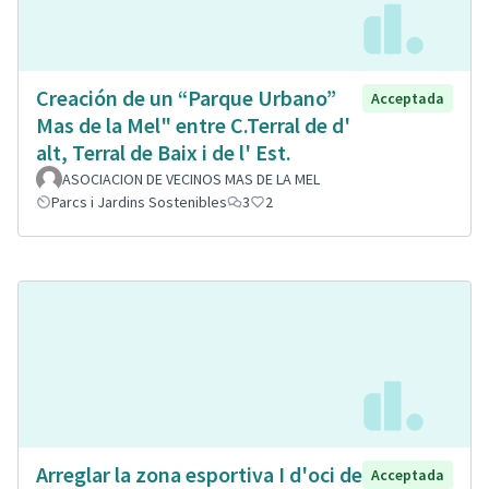
Creación de un “Parque Urbano”
Acceptada
Mas de la Mel" entre C.Terral de d'
alt, Terral de Baix i de l' Est.
ASOCIACION DE VECINOS MAS DE LA MEL
Parcs i Jardins Sostenibles
3
2
Arreglar la zona esportiva I d'oci de
Acceptada