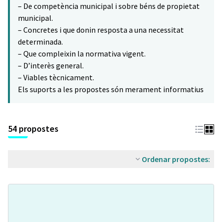
– De competència municipal i sobre béns de propietat
municipal.
– Concretes i que donin resposta a una necessitat
determinada.
– Que compleixin la normativa vigent.
– D’interès general.
– Viables tècnicament.
Els suports a les propostes són merament informatius
54 propostes
Ordenar propostes: