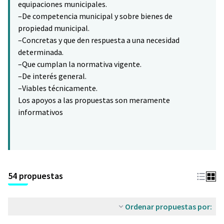
equipaciones municipales.
–De competencia municipal y sobre bienes de
propiedad municipal.
–Concretas y que den respuesta a una necesidad
determinada.
–Que cumplan la normativa vigente.
–De interés general.
–Viables técnicamente.
Los apoyos a las propuestas son meramente
informativos
54 propuestas
Ordenar propuestas por: