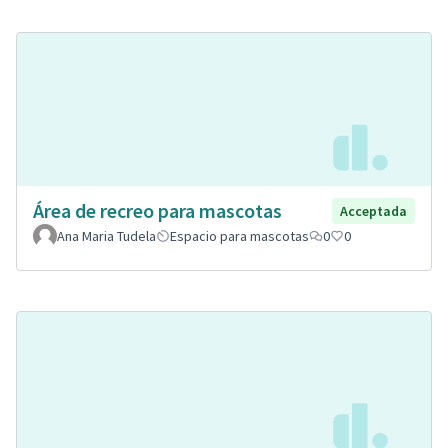
Área de recreo para mascotas
Acceptada
Ana Maria Tudela
Espacio para mascotas
0
0