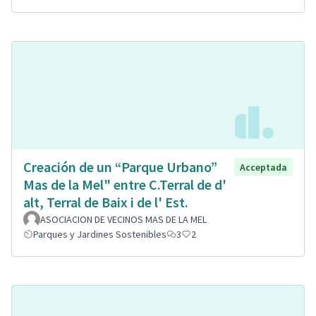
Creación de un “Parque Urbano”
Acceptada
Mas de la Mel" entre C.Terral de d'
alt, Terral de Baix i de l' Est.
ASOCIACION DE VECINOS MAS DE LA MEL
Parques y Jardines Sostenibles
3
2