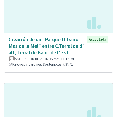
Creación de un “Parque Urbano”
Acceptada
Mas de la Mel" entre C.Terral de d'
alt, Terral de Baix i de l' Est.
ASOCIACION DE VECINOS MAS DE LA MEL
Parques y Jardines Sostenibles
3
2