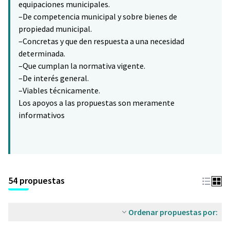
equipaciones municipales.
–De competencia municipal y sobre bienes de
propiedad municipal.
–Concretas y que den respuesta a una necesidad
determinada.
–Que cumplan la normativa vigente.
–De interés general.
–Viables técnicamente.
Los apoyos a las propuestas son meramente
informativos
54 propuestas
Ordenar propuestas por: