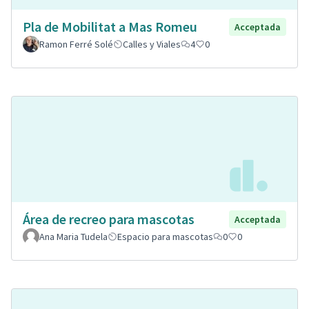
Pla de Mobilitat a Mas Romeu
Acceptada
Ramon Ferré Solé
Calles y Viales
4
0
Área de recreo para mascotas
Acceptada
Ana Maria Tudela
Espacio para mascotas
0
0