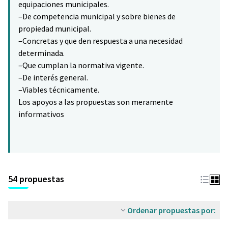
equipaciones municipales.
–De competencia municipal y sobre bienes de
propiedad municipal.
–Concretas y que den respuesta a una necesidad
determinada.
–Que cumplan la normativa vigente.
–De interés general.
–Viables técnicamente.
Los apoyos a las propuestas son meramente
informativos
54 propuestas
Ordenar propuestas por: