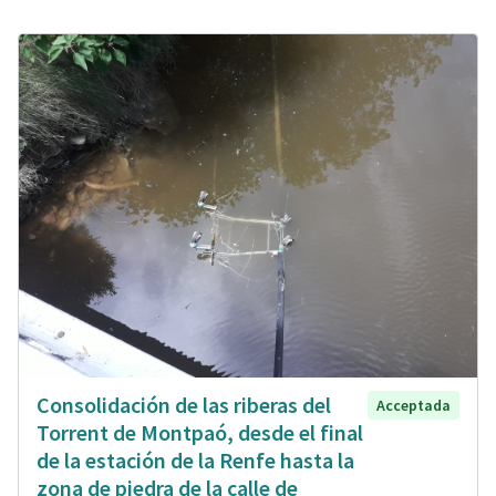
Consolidación de las riberas del
Acceptada
Torrent de Montpaó, desde el final
de la estación de la Renfe hasta la
zona de piedra de la calle de