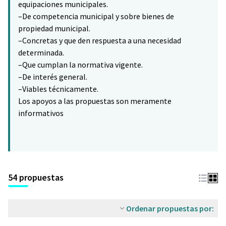
equipaciones municipales.
–De competencia municipal y sobre bienes de
propiedad municipal.
–Concretas y que den respuesta a una necesidad
determinada.
–Que cumplan la normativa vigente.
–De interés general.
–Viables técnicamente.
Los apoyos a las propuestas son meramente
informativos
54 propuestas
Ordenar propuestas por: