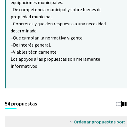
equipaciones municipales.
–De competencia municipal y sobre bienes de
propiedad municipal.
–Concretas y que den respuesta a una necesidad
determinada.
–Que cumplan la normativa vigente.
–De interés general.
–Viables técnicamente.
Los apoyos a las propuestas son meramente
informativos
54 propuestas
Ordenar propuestas por: