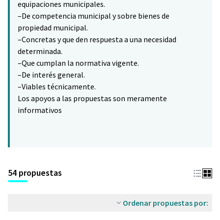
equipaciones municipales.
–De competencia municipal y sobre bienes de
propiedad municipal.
–Concretas y que den respuesta a una necesidad
determinada.
–Que cumplan la normativa vigente.
–De interés general.
–Viables técnicamente.
Los apoyos a las propuestas son meramente
informativos
54 propuestas
Ordenar propuestas por: