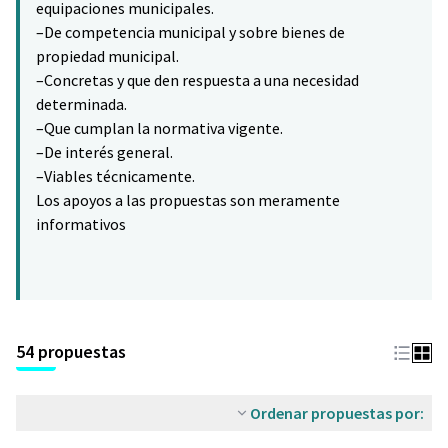
equipaciones municipales.
–De competencia municipal y sobre bienes de
propiedad municipal.
–Concretas y que den respuesta a una necesidad
determinada.
–Que cumplan la normativa vigente.
–De interés general.
–Viables técnicamente.
Los apoyos a las propuestas son meramente
informativos
54 propuestas
Ordenar propuestas por: