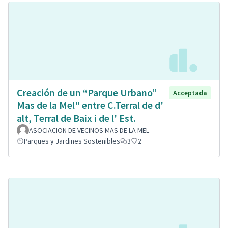
Creación de un “Parque Urbano”
Acceptada
Mas de la Mel" entre C.Terral de d'
alt, Terral de Baix i de l' Est.
ASOCIACION DE VECINOS MAS DE LA MEL
Parques y Jardines Sostenibles
3
2