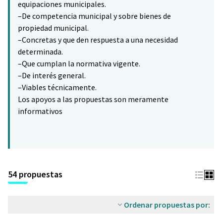
equipaciones municipales.
–De competencia municipal y sobre bienes de
propiedad municipal.
–Concretas y que den respuesta a una necesidad
determinada.
–Que cumplan la normativa vigente.
–De interés general.
–Viables técnicamente.
Los apoyos a las propuestas son meramente
informativos
54 propuestas
Ordenar propuestas por: