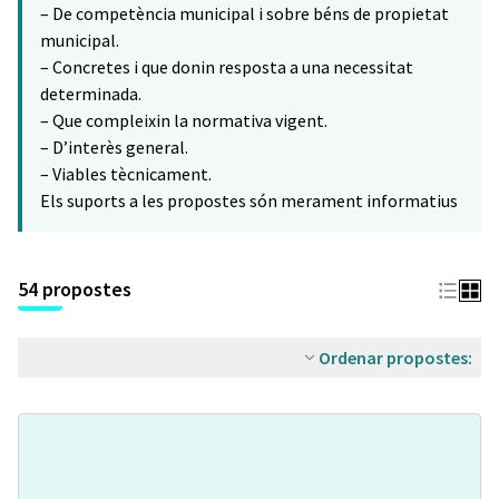
– De competència municipal i sobre béns de propietat
municipal.
– Concretes i que donin resposta a una necessitat
determinada.
– Que compleixin la normativa vigent.
– D’interès general.
– Viables tècnicament.
Els suports a les propostes són merament informatius
54 propostes
Ordenar propostes: