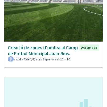
Creació de zones d'ombra al Camp
Acceptada
de Futbol Municipal Juan Ríos.
Natalia Tabi
Pistes Esportives
0
10