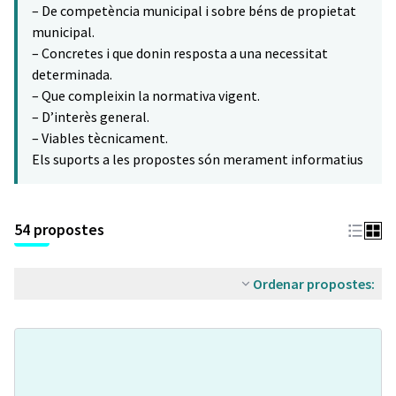
– De competència municipal i sobre béns de propietat
municipal.
– Concretes i que donin resposta a una necessitat
determinada.
– Que compleixin la normativa vigent.
– D’interès general.
– Viables tècnicament.
Els suports a les propostes són merament informatius
54 propostes
Ordenar propostes: