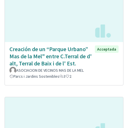
Creación de un “Parque Urbano”
Acceptada
Mas de la Mel" entre C.Terral de d'
alt, Terral de Baix i de l' Est.
ASOCIACION DE VECINOS MAS DE LA MEL
Parcs i Jardins Sostenibles
3
2