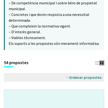
– De competència municipal i sobre béns de propietat
municipal.
– Concretes i que donin resposta a una necessitat
determinada.
– Que compleixin la normativa vigent.
– D’interès general.
– Viables tècnicament.
Els suports a les propostes són merament informatius
54 propostes
Ordenar propostes: