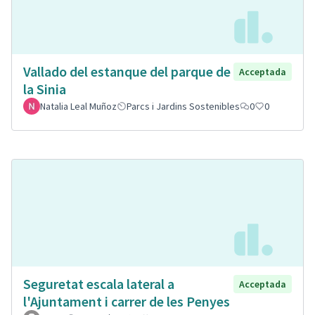
Vallado del estanque del parque de
Acceptada
la Sinia
Natalia Leal Muñoz
Parcs i Jardins Sostenibles
0
0
Seguretat escala lateral a
Acceptada
l'Ajuntament i carrer de les Penyes