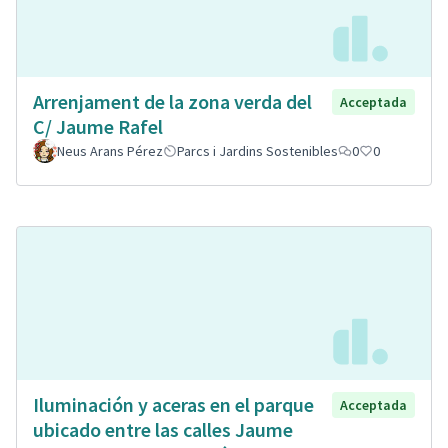
Arrenjament de la zona verda del
Acceptada
C/ Jaume Rafel
Neus Arans Pérez
Parcs i Jardins Sostenibles
0
0
Iluminación y aceras en el parque
Acceptada
ubicado entre las calles Jaume