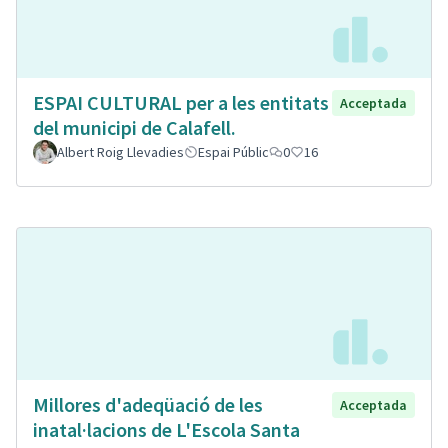
ESPAI CULTURAL per a les entitats
Acceptada
del municipi de Calafell.
Albert Roig Llevadies
Espai Públic
0
16
Millores d'adeqüació de les
Acceptada
inatal·lacions de L'Escola Santa