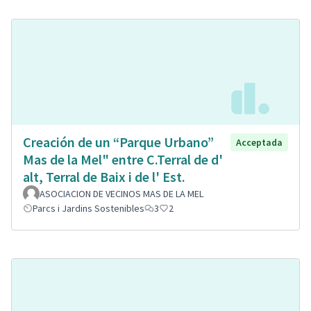
Creación de un “Parque Urbano”
Acceptada
Mas de la Mel" entre C.Terral de d'
alt, Terral de Baix i de l' Est.
ASOCIACION DE VECINOS MAS DE LA MEL
Parcs i Jardins Sostenibles
3
2