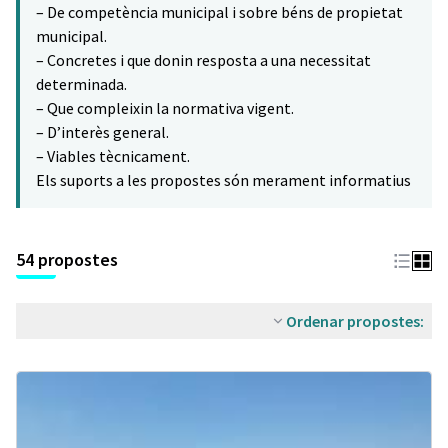
– De competència municipal i sobre béns de propietat
municipal.
– Concretes i que donin resposta a una necessitat
determinada.
– Que compleixin la normativa vigent.
– D’interès general.
– Viables tècnicament.
Els suports a les propostes són merament informatius
54 propostes
Ordenar propostes: