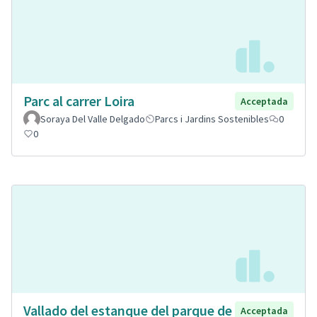
Parc al carrer Loira
Acceptada
Soraya Del Valle Delgado
Parcs i Jardins Sostenibles
0
0
Vallado del estanque del parque de
Acceptada