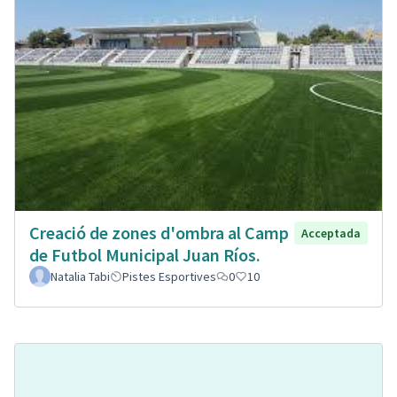
Creació de zones d'ombra al Camp
Acceptada
de Futbol Municipal Juan Ríos.
Natalia Tabi
Pistes Esportives
0
10