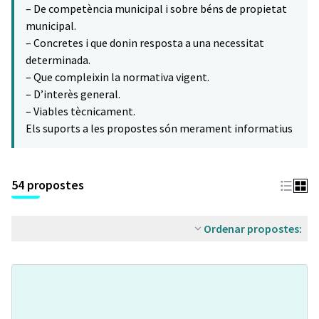
– De competència municipal i sobre béns de propietat
municipal.
– Concretes i que donin resposta a una necessitat
determinada.
– Que compleixin la normativa vigent.
– D’interès general.
– Viables tècnicament.
Els suports a les propostes són merament informatius
54 propostes
Ordenar propostes: