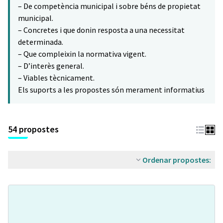
– De competència municipal i sobre béns de propietat
municipal.
– Concretes i que donin resposta a una necessitat
determinada.
– Que compleixin la normativa vigent.
– D’interès general.
– Viables tècnicament.
Els suports a les propostes són merament informatius
54 propostes
Ordenar propostes: