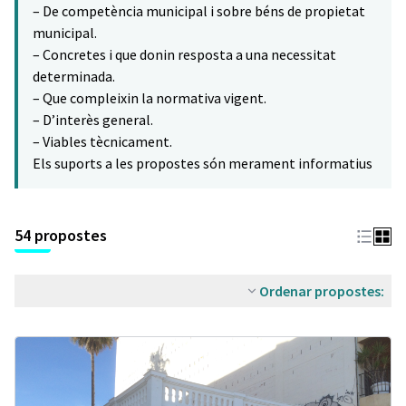
– De competència municipal i sobre béns de propietat
municipal.
– Concretes i que donin resposta a una necessitat
determinada.
– Que compleixin la normativa vigent.
– D’interès general.
– Viables tècnicament.
Els suports a les propostes són merament informatius
54 propostes
Ordenar propostes: