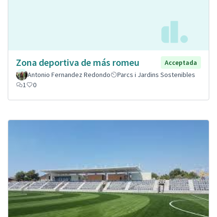
Zona deportiva de más romeu
Acceptada
Antonio Fernandez Redondo
Parcs i Jardins Sostenibles
1
0