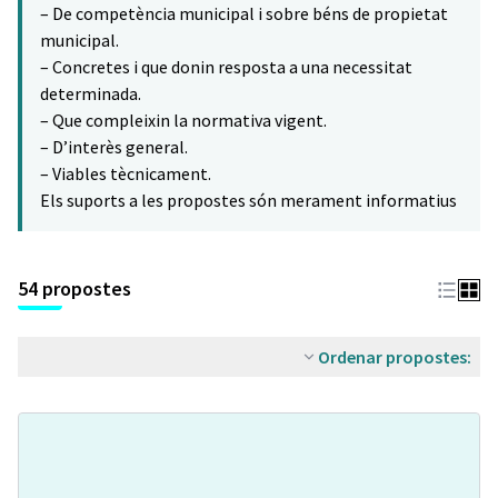
– De competència municipal i sobre béns de propietat
municipal.
– Concretes i que donin resposta a una necessitat
determinada.
– Que compleixin la normativa vigent.
– D’interès general.
– Viables tècnicament.
Els suports a les propostes són merament informatius
54 propostes
Ordenar propostes: