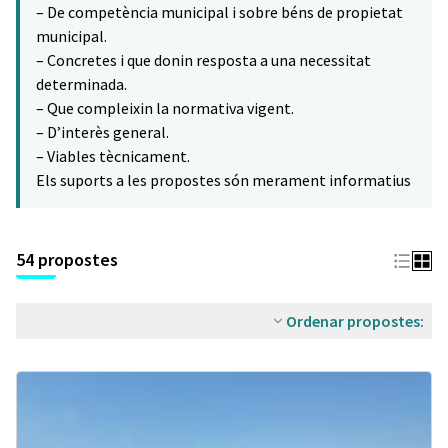
– De competència municipal i sobre béns de propietat
municipal.
– Concretes i que donin resposta a una necessitat
determinada.
– Que compleixin la normativa vigent.
– D’interès general.
– Viables tècnicament.
Els suports a les propostes són merament informatius
54 propostes
Ordenar propostes: