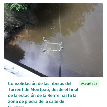
Consolidación de las riberas del
Acceptada
Torrent de Montpaó, desde el final
de la estación de la Renfe hasta la
zona de piedra de la calle de