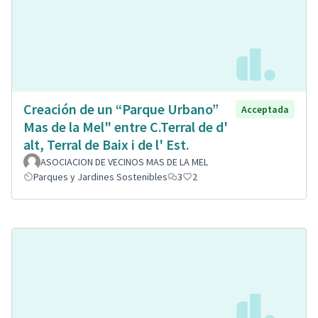
Creación de un “Parque Urbano”
Acceptada
Mas de la Mel" entre C.Terral de d'
alt, Terral de Baix i de l' Est.
ASOCIACION DE VECINOS MAS DE LA MEL
Parques y Jardines Sostenibles
3
2