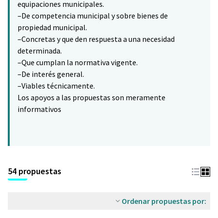
equipaciones municipales.
–De competencia municipal y sobre bienes de
propiedad municipal.
–Concretas y que den respuesta a una necesidad
determinada.
–Que cumplan la normativa vigente.
–De interés general.
–Viables técnicamente.
Los apoyos a las propuestas son meramente
informativos
54 propuestas
Ordenar propuestas por: