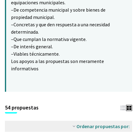
equipaciones municipales.
–De competencia municipal y sobre bienes de
propiedad municipal.
–Concretas y que den respuesta a una necesidad
determinada.
–Que cumplan la normativa vigente.
–De interés general.
–Viables técnicamente.
Los apoyos a las propuestas son meramente
informativos
54 propuestas
Ordenar propuestas por: