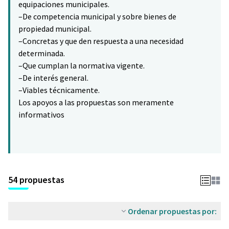
equipaciones municipales.
–De competencia municipal y sobre bienes de
propiedad municipal.
–Concretas y que den respuesta a una necesidad
determinada.
–Que cumplan la normativa vigente.
–De interés general.
–Viables técnicamente.
Los apoyos a las propuestas son meramente
informativos
54 propuestas
Ordenar propuestas por: