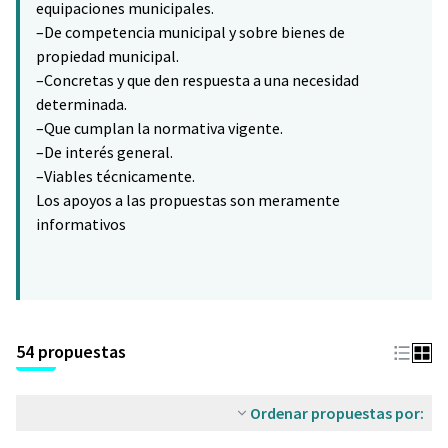
equipaciones municipales.
–De competencia municipal y sobre bienes de
propiedad municipal.
–Concretas y que den respuesta a una necesidad
determinada.
–Que cumplan la normativa vigente.
–De interés general.
–Viables técnicamente.
Los apoyos a las propuestas son meramente
informativos
54 propuestas
Ordenar propuestas por: