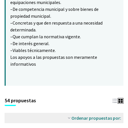
equipaciones municipales.
–De competencia municipal y sobre bienes de
propiedad municipal.
–Concretas y que den respuesta a una necesidad
determinada.
–Que cumplan la normativa vigente.
–De interés general.
–Viables técnicamente.
Los apoyos a las propuestas son meramente
informativos
54 propuestas
Ordenar propuestas por: