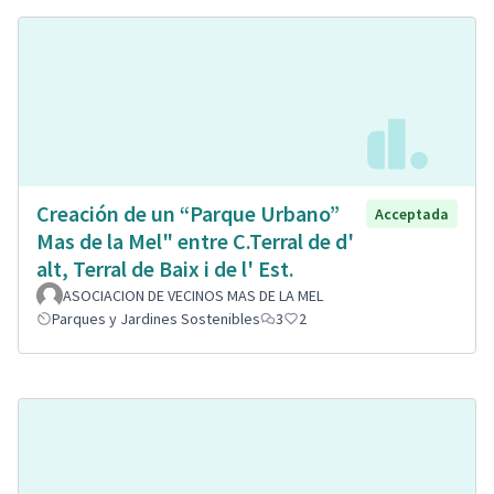
Creación de un “Parque Urbano”
Acceptada
Mas de la Mel" entre C.Terral de d'
alt, Terral de Baix i de l' Est.
ASOCIACION DE VECINOS MAS DE LA MEL
Parques y Jardines Sostenibles
3
2