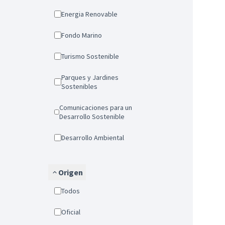
Energia Renovable
Fondo Marino
Turismo Sostenible
Parques y Jardines
Sostenibles
Comunicaciones para un
Desarrollo Sostenible
Desarrollo Ambiental
Origen
Todos
Oficial