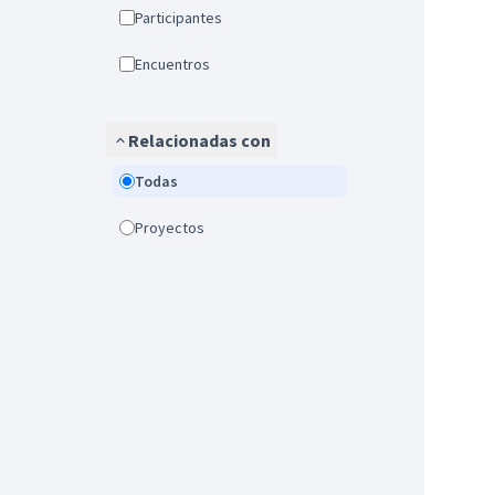
Participantes
Encuentros
Relacionadas con
Todas
Proyectos