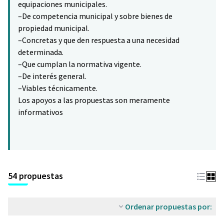
equipaciones municipales.
–De competencia municipal y sobre bienes de
propiedad municipal.
–Concretas y que den respuesta a una necesidad
determinada.
–Que cumplan la normativa vigente.
–De interés general.
–Viables técnicamente.
Los apoyos a las propuestas son meramente
informativos
54 propuestas
Ordenar propuestas por: