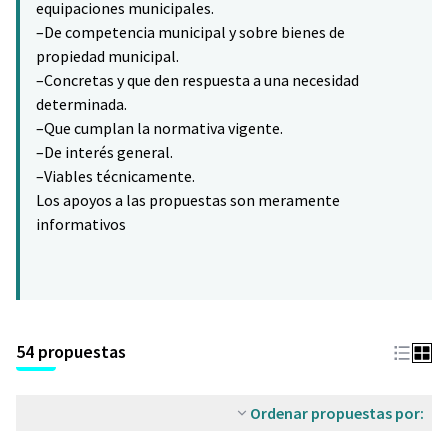
equipaciones municipales.
–De competencia municipal y sobre bienes de
propiedad municipal.
–Concretas y que den respuesta a una necesidad
determinada.
–Que cumplan la normativa vigente.
–De interés general.
–Viables técnicamente.
Los apoyos a las propuestas son meramente
informativos
54 propuestas
Ordenar propuestas por: