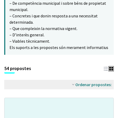
– De competència municipal i sobre béns de propietat
municipal.
– Concretes i que donin resposta a una necessitat
determinada.
– Que compleixin la normativa vigent.
– D’interès general.
– Viables tècnicament.
Els suports a les propostes són merament informatius
54 propostes
Ordenar propostes: